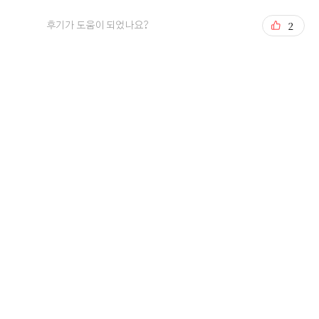
2
후기가 도움이 되었나요?