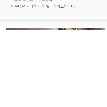
아름다운 자태를 더욱 빛나게해드립니다.