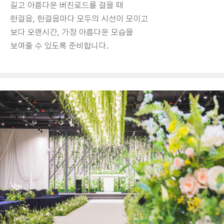
길고 아름다운 버진로드를 걸을 때
한걸음, 한걸음마다 모두의 시선이 모이고
보다 오랜시간, 가장 아름다운 모습을
보여줄 수 있도록 준비합니다.