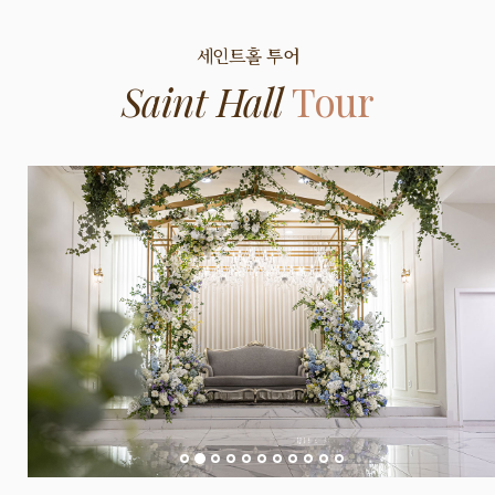
세인트
홀 투어
Saint Hall
Tour