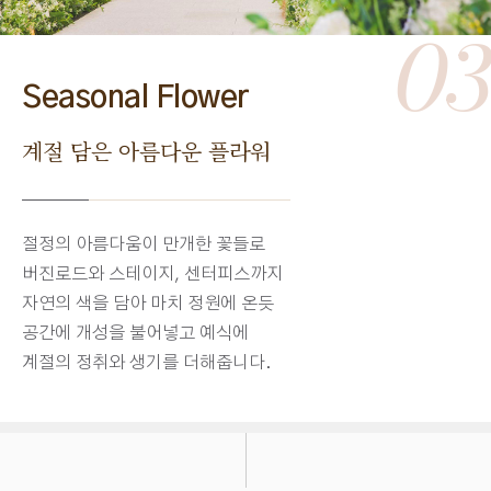
03
Seasonal Flower
계절 담은 아름다운 플라워
절정의 아름다움이 만개한 꽃들로
버진로드와 스테이지, 센터피스까지
자연의 색을 담아 마치 정원에 온듯
공간에 개성을 불어넣고 예식에
계절의 정취와 생기를 더해줍니다.