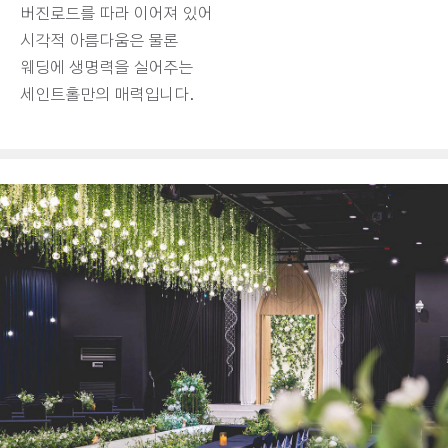
버진로드를 따라 이어져 있어
시각적 아름다움은 물론
웨딩에 생명력을 실어주는
세인트홀만의 매력입니다.